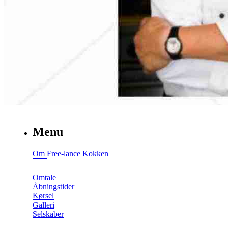
Menu
Om Free-lance Kokken
Omtale
Åbningstider
Kørsel
Galleri
Selskaber