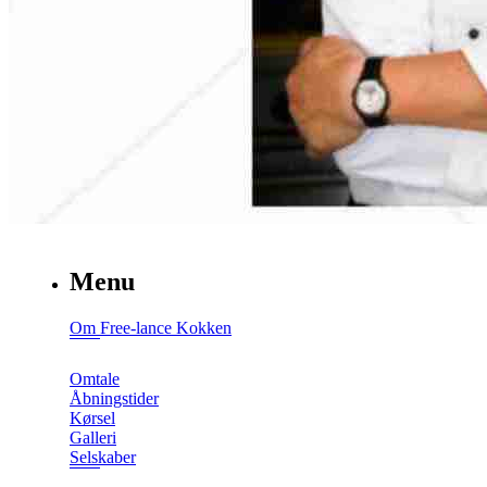
Menu
Om Free-lance Kokken
Omtale
Åbningstider
Kørsel
Galleri
Selskaber